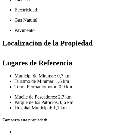
Electricidad
Gas Natural
Pavimento
Localización de la Propiedad
+
Lugares de Referencia
−
Municip. de Miramar:
0,7 km
Turismo de Miramar:
1,6 km
Term. Ferroautomotor:
0,9 km
Muelle de Pescadores:
2,7 km
Parque de los Patricios:
0,6 km
Hospital Municipal:
1,1 km
Comparta esta propiedad: