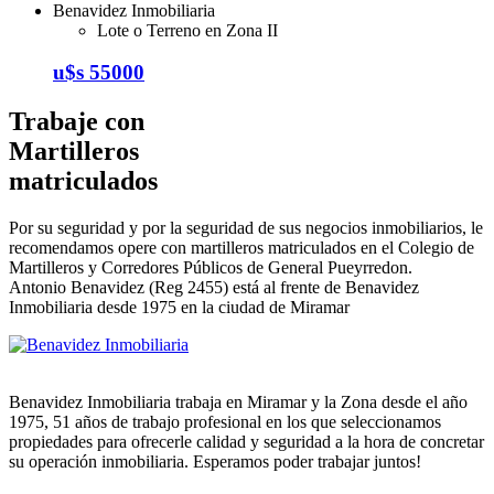
Lote o Terreno en Zona II
u$s 55000
Trabaje con
Martilleros
matriculados
Por su seguridad y por la seguridad de sus negocios inmobiliarios, le
recomendamos opere con martilleros matriculados en el Colegio de
Martilleros y Corredores Públicos de General Pueyrredon.
Antonio Benavidez (Reg 2455) está al frente de Benavidez
Inmobiliaria desde 1975 en la ciudad de Miramar
Benavidez Inmobiliaria trabaja en Miramar y la Zona desde el año
1975, 51 años de trabajo profesional en los que seleccionamos
propiedades para ofrecerle calidad y seguridad a la hora de concretar
su operación inmobiliaria. Esperamos poder trabajar juntos!