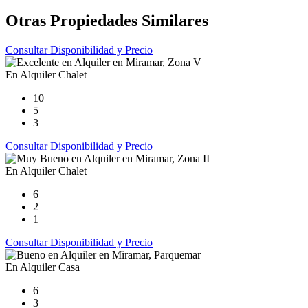
Otras Propiedades Similares
Consultar Disponibilidad y Precio
En Alquiler
Chalet
10
5
3
Consultar Disponibilidad y Precio
En Alquiler
Chalet
6
2
1
Consultar Disponibilidad y Precio
En Alquiler
Casa
6
3