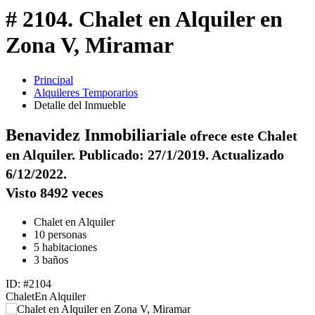
# 2104. Chalet en Alquiler en
Zona V, Miramar
Principal
Alquileres Temporarios
Detalle del Inmueble
Benavidez Inmobiliaria
le ofrece este Chalet
en Alquiler. Publicado: 27/1/2019. Actualizado
6/12/2022.
Visto 8492 veces
Chalet en Alquiler
10 personas
5 habitaciones
3 baños
ID: #2104
Chalet
En Alquiler