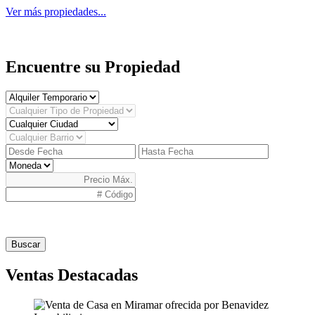
Ver más propiedades...
Encuentre su Propiedad
Buscar
Ventas Destacadas