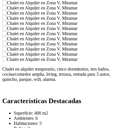
Chalet en alquiler temporario, cinco dormitorios, tres baños,
cocina/comedor amplia, living, terraza, entrada para 3 autos,
quincho, parque, wifi, alarma.
Características Destacadas
Superficie:
400 m2
Ambientes:
6
Habitaciones:
5