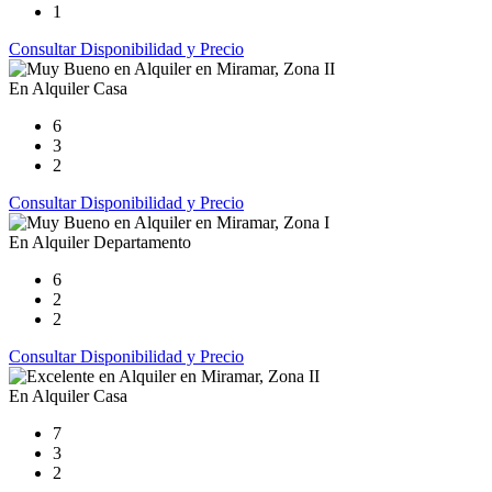
1
Consultar Disponibilidad y Precio
En Alquiler
Casa
6
3
2
Consultar Disponibilidad y Precio
En Alquiler
Departamento
6
2
2
Consultar Disponibilidad y Precio
En Alquiler
Casa
7
3
2