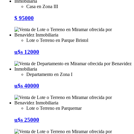
Casa en Zona III
$ 95000
Lote o Terreno en Parque Bristol
u$s 12000
Departamento en Zona I
u$s 40000
Lote o Terreno en Parquemar
u$s 25000